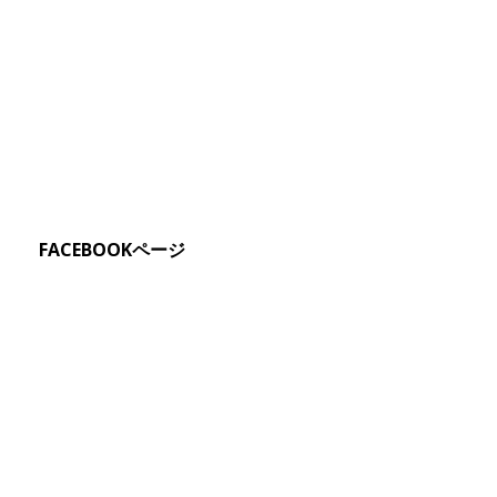
FACEBOOKページ