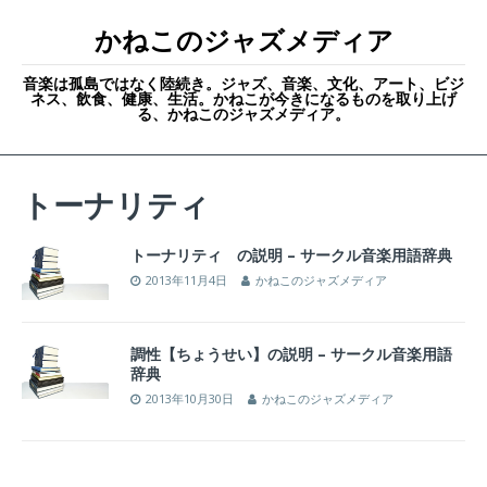
かねこのジャズメディア
音楽は孤島ではなく陸続き。ジャズ、音楽、文化、アート、ビジ
ネス、飲食、健康、生活。かねこが今きになるものを取り上げ
る、かねこのジャズメディア。
トーナリティ
トーナリティ の説明 – サークル音楽用語辞典
2013年11月4日
かねこのジャズメディア
調性【ちょうせい】の説明 – サークル音楽用語
辞典
2013年10月30日
かねこのジャズメディア