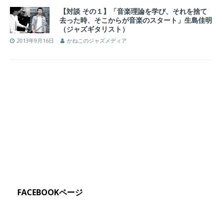
【対談 その１】「音楽理論を学び、それを捨て
去った時、そこからが音楽のスタート」生島佳明
（ジャズギタリスト）
2013年9月16日
かねこのジャズメディア
FACEBOOKページ