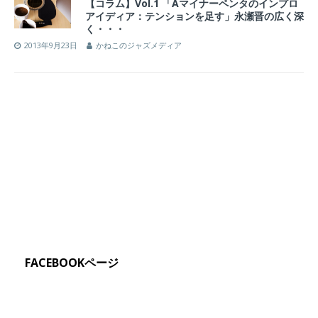
【コラム】Vol.1 「Aマイナーペンタのインプロ
アイディア：テンションを足す」永瀬晋の広く深
く・・・
2013年9月23日
かねこのジャズメディア
FACEBOOKページ